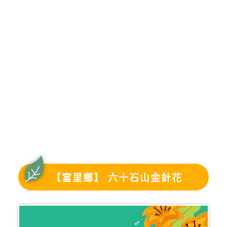
【富里鄉】 六十石山金針花