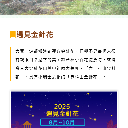
遇見金針花
大家一定都知道花蓮有金針花，但卻不是每個人都
有親眼目睹過它的美，趁著秋季百花綻放時，來瞧
瞧三大金針花山其中的兩大美景，「六十石山金針
花」、具有小瑞士之稱的「赤科山金針花」。