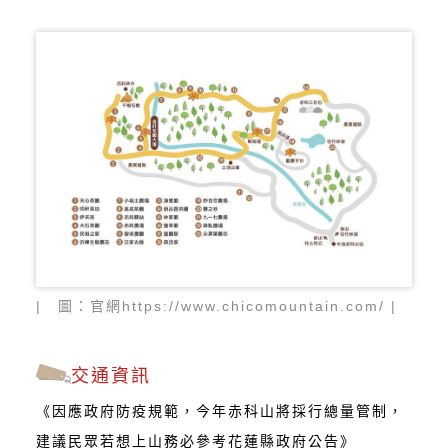
| 圖：官網https://www.chicomountain.com/ |
交通資訊
《因應政府防疫規範，今年赤科山將採行總量管制，
建議民眾若想上山務必參考花蓮縣政府公告》