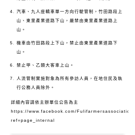
汽車、九人座轎車單一方向行駛管制，竹田路段上
山、東里產業道路下山，嚴禁由東里產業道路上
山。
機車由竹田路段上下山，禁止由東里產業道路下
山。
禁止甲、乙類大客車上山。
人流管制實施對象為所有參訪人員，在地住民及執
行公務人員除外。
詳細內容請依主辦單位公告為主
https://www.facebook.com/Fulifarmersassociation
ref=page_internal