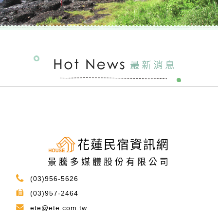
花蓮民宿資訊網
景騰多媒體股份有限公司
(03)956-5626
(03)957-2464
ete@ete.com.tw